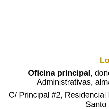
Lo
Oficina principal
, don
Administrativas, alm
C/ Principal #2, Residencial 
Santo