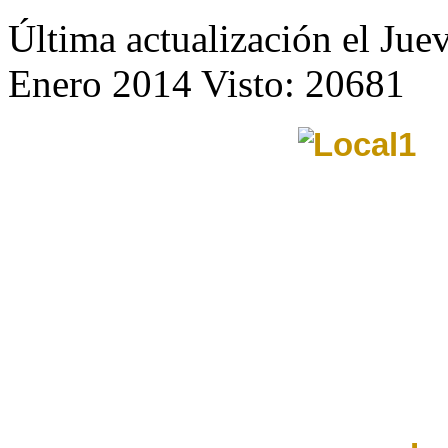
Última actualización el Ju
Enero 2014
Visto: 20681