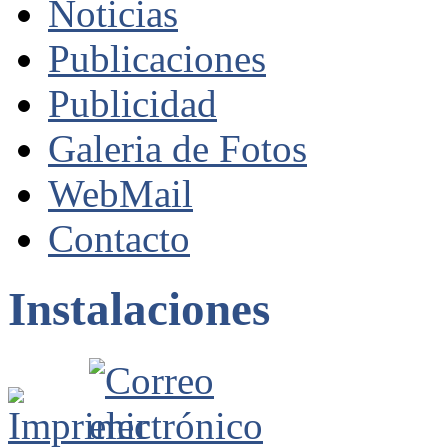
Noticias
Publicaciones
Publicidad
Galeria de Fotos
WebMail
Contacto
Instalaciones