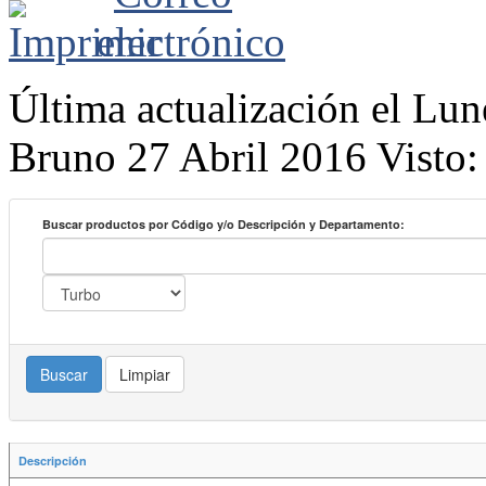
Última actualización el Lu
Bruno
27 Abril 2016
Visto