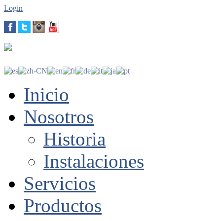
Login
Inicio
Nosotros
Historia
Instalaciones
Servicios
Productos