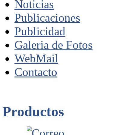
Noticias
Publicaciones
Publicidad
Galeria de Fotos
WebMail
Contacto
Productos