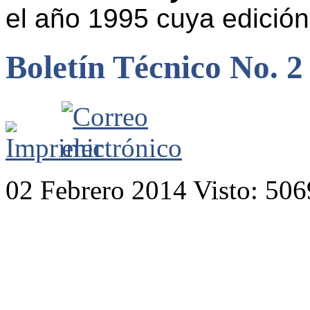
el año 1995 cuya edición
Boletín Técnico No. 2
02 Febrero 2014
Visto: 506