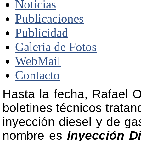
Noticias
Publicaciones
Publicidad
Galeria de Fotos
WebMail
Contacto
Hasta la fecha, Rafael 
boletines técnicos tratan
inyección diesel y de gas
nombre es
Inyección D