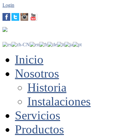
Login
Inicio
Nosotros
Historia
Instalaciones
Servicios
Productos