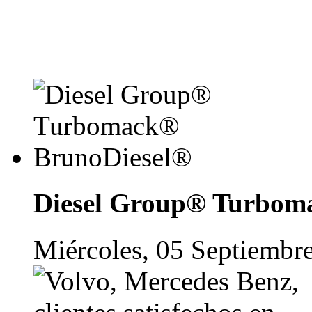
Diesel Group® Turbom
Miércoles, 05 Septiembr