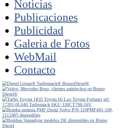
Noticias
Publicaciones
Publicidad
Galeria de Fotos
WebMail
Contacto