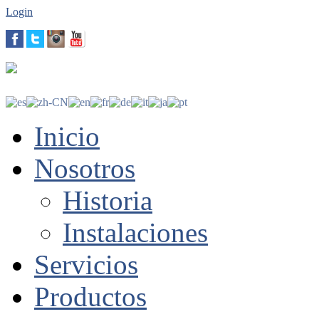
Login
Inicio
Nosotros
Historia
Instalaciones
Servicios
Productos