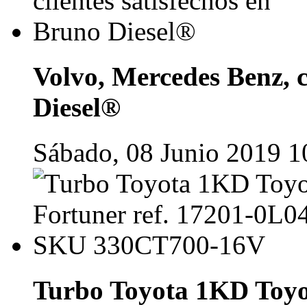
Volvo, Mercedes Benz, c
Diesel®
Sábado, 08 Junio 2019 1
Turbo Toyota 1KD Toyot