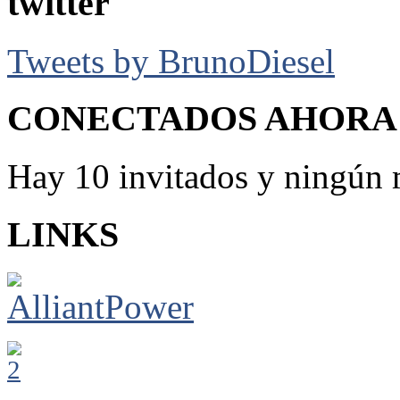
twitter
Tweets by BrunoDiesel
CONECTADOS AHORA
Hay 10 invitados y ningún 
LINKS