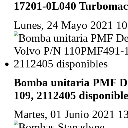
17201-0L040 Turboma
Lunes, 24 Mayo 2021 10
Bomba unitaria PMF D
109, 2112405 disponible
Martes, 01 Junio 2021 1